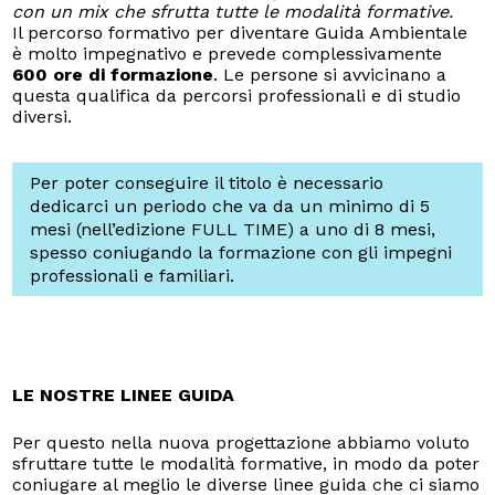
con un mix che sfrutta tutte le modalità formative.
Il percorso formativo per diventare Guida Ambientale
è molto impegnativo e prevede complessivamente
600 ore di formazione
. Le persone si avvicinano a
questa qualifica da percorsi professionali e di studio
diversi.
Per poter conseguire il titolo è necessario
dedicarci un periodo che va da un minimo di 5
mesi (nell’edizione FULL TIME) a uno di 8 mesi,
spesso coniugando la formazione con gli impegni
professionali e familiari.
LE NOSTRE LINEE GUIDA
Per questo nella nuova progettazione abbiamo voluto
sfruttare tutte le modalità formative, in modo da poter
coniugare al meglio le diverse linee guida che ci siamo