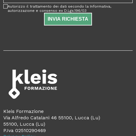
Autorizzo il trattamento dei dati secondo la Informativa,
autorizzazione e consenso ex D.Lgs.196/03
INVIA RICHIESTA
Kleis Formazione
Via Alfredo Catalani 46 55100, Lucca (Lu)
55100, Lucca (Lu)
P.Iva 02510290469