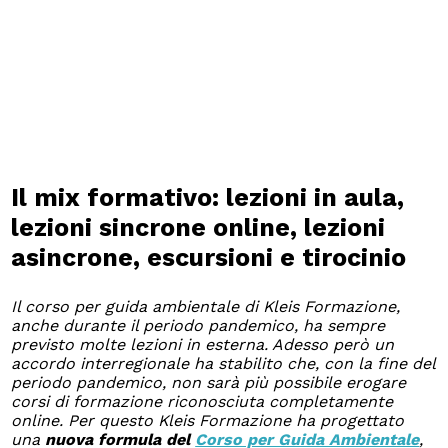
Il mix formativo: lezioni in aula,
lezioni sincrone online, lezioni
asincrone, escursioni e tirocinio
Il corso per guida ambientale di Kleis Formazione,
anche durante il periodo pandemico, ha sempre
previsto molte lezioni in esterna. Adesso però un
accordo interregionale ha stabilito che, con la fine del
periodo pandemico, non sarà più possibile erogare
corsi di formazione riconosciuta completamente
online. Per questo Kleis Formazione ha progettato
una
nuova formula del
Corso per Guida Ambientale
,