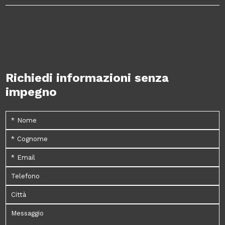
Richiedi informazioni senza
impegno