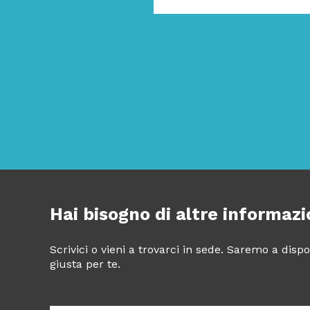
Hai bisogno di altre informazi
Scrivici o vieni a trovarci in sede. Saremo a dis
giusta per te.