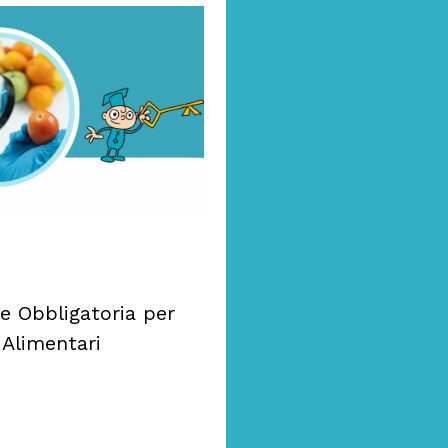
e Obbligatoria per
 Alimentari