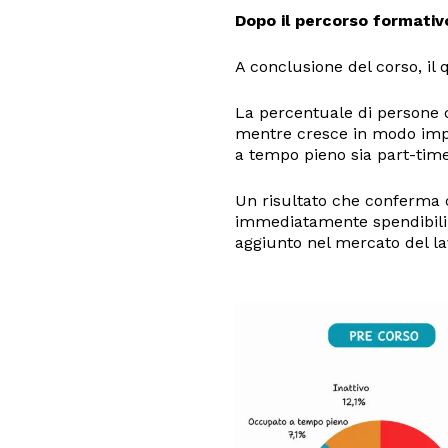
Dopo il percorso formativ
A conclusione del corso, il
La percentuale di persone 
mentre cresce in modo impor
a tempo pieno sia part-time
Un risultato che conferma
immediatamente spendibili
aggiunto nel mercato del la