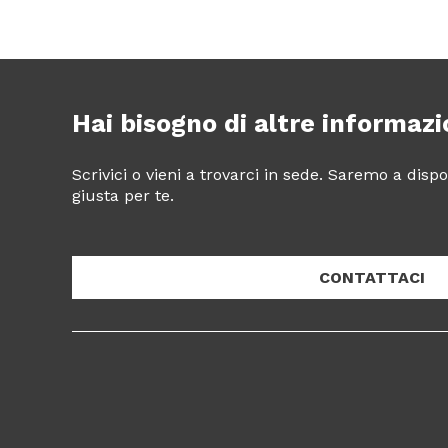
Hai bisogno di altre informazi
Scrivici o vieni a trovarci in sede. Saremo a dis
giusta per te.
CONTATTACI