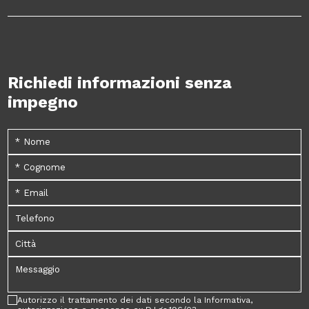
Richiedi informazioni senza
impegno
Autorizzo il trattamento dei dati secondo la Informativa,