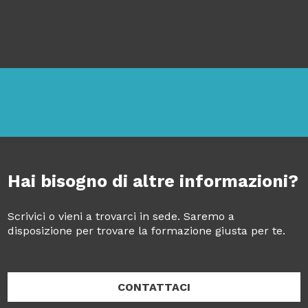
Hai bisogno di altre informazioni?
Scrivici o vieni a trovarci in sede. Saremo a
disposizione per trovare la formazione giusta per te.
CONTATTACI