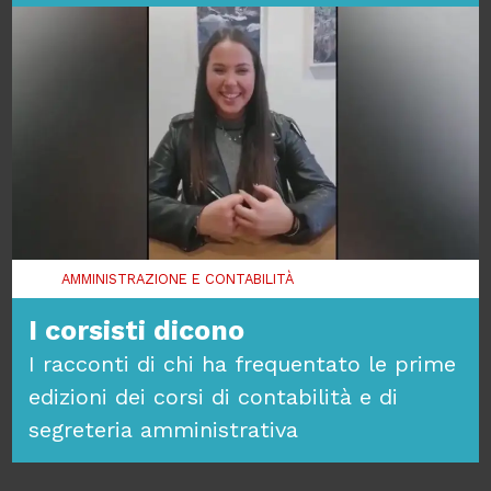
AMMINISTRAZIONE E CONTABILITÀ
I corsisti dicono
I racconti di chi ha frequentato le prime
edizioni dei corsi di contabilità e di
segreteria amministrativa