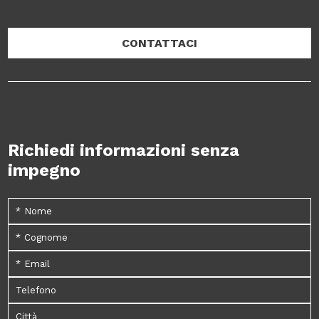
CONTATTACI
Richiedi informazioni senza
impegno