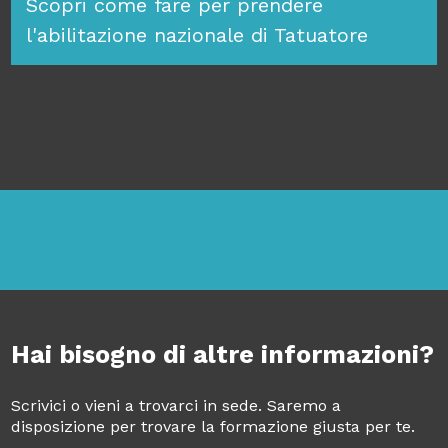
Scopri come fare per prendere
l'abilitazione nazionale di Tatuatore
Hai bisogno di altre informazioni?
Scrivici o vieni a trovarci in sede. Saremo a
disposizione per trovare la formazione giusta per te.