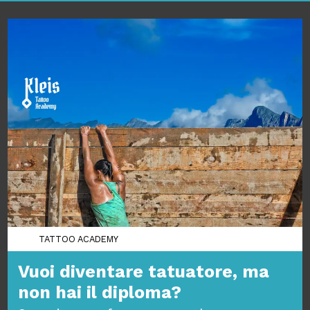
TATTOO ACADEMY
Vuoi diventare tatuatore, ma
non hai il diploma?