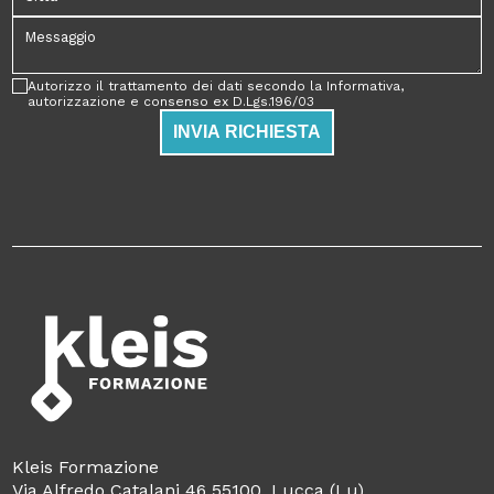
Autorizzo il trattamento dei dati secondo la Informativa,
autorizzazione e consenso ex D.Lgs.196/03
INVIA RICHIESTA
Kleis Formazione
Via Alfredo Catalani 46 55100, Lucca (Lu)