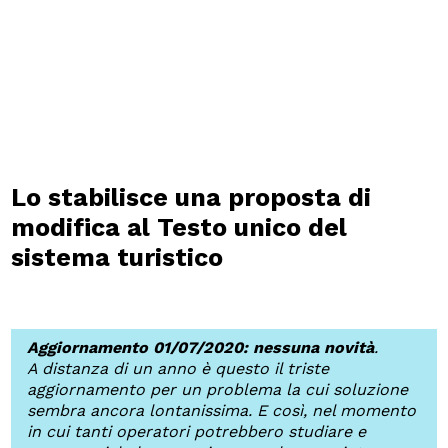
Lo stabilisce una proposta di
modifica al Testo unico del
sistema turistico
Aggiornamento 01/07/2020: nessuna novità
.
A distanza di un anno è questo il triste
aggiornamento per un problema la cui soluzione
sembra ancora lontanissima. E così, nel momento
in cui tanti operatori potrebbero studiare e