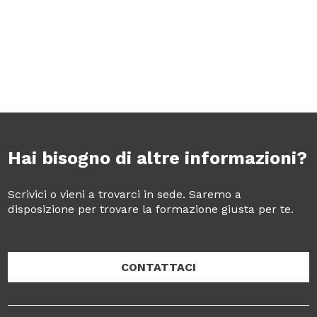
Hai bisogno di altre informazioni?
Scrivici o vieni a trovarci in sede. Saremo a
disposizione per trovare la formazione giusta per te.
CONTATTACI