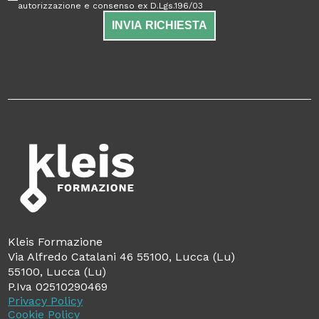
autorizzazione e consenso ex D.Lgs.196/03
INVIA RICHIESTA
Kleis Formazione
Via Alfredo Catalani 46 55100, Lucca (Lu)
55100, Lucca (Lu)
P.Iva 02510290469
Privacy Policy
Cookie Policy