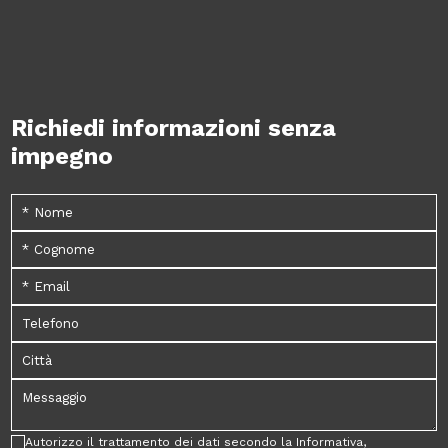
Richiedi informazioni senza
impegno
Autorizzo il trattamento dei dati secondo la Informativa,