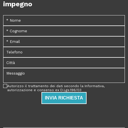
impegno
Autorizzo il trattamento dei dati secondo la Informativa,
autorizzazione e consenso ex D.Lgs.196/03
INVIA RICHIESTA