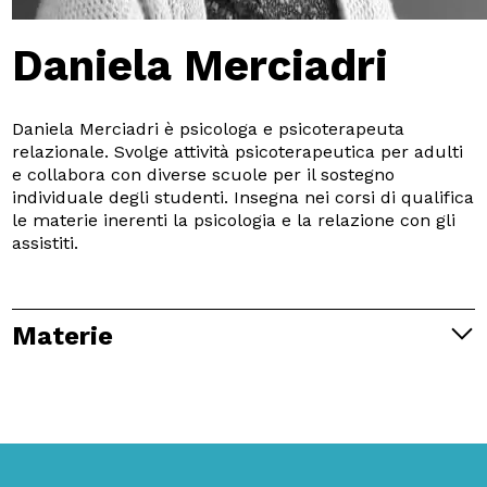
Daniela Merciadri
Daniela Merciadri è psicologa e psicoterapeuta
relazionale. Svolge attività psicoterapeutica per adulti
e collabora con diverse scuole per il sostegno
individuale degli studenti. Insegna nei corsi di qualifica
le materie inerenti la psicologia e la relazione con gli
assistiti.
Materie
Psicologia generale
Comunicazione e relazione d’aiuto