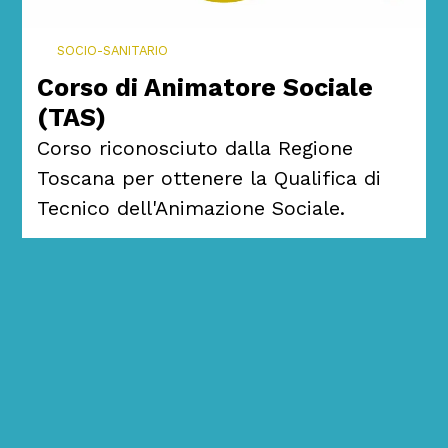
SOCIO-SANITARIO
Corso di Animatore Sociale
(TAS)
Corso riconosciuto dalla Regione
Toscana per ottenere la Qualifica di
Tecnico dell'Animazione Sociale.