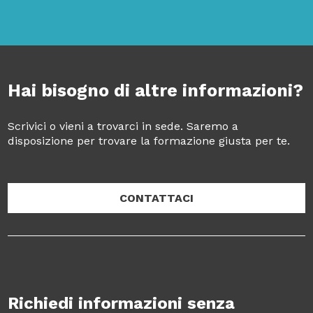
Hai bisogno di altre informazioni?
Scrivici o vieni a trovarci in sede. Saremo a
disposizione per trovare la formazione giusta per te.
CONTATTACI
Richiedi informazioni senza