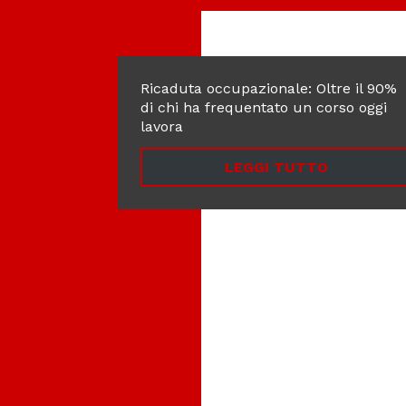
Ricaduta occupazionale: Oltre il 90%
di chi ha frequentato un corso oggi
lavora
LEGGI TUTTO