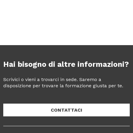
Hai bisogno di altre informazioni?
Scrivici o vieni a trovarci in sede. Saremo a
disposizione per trovare la formazione giusta per te.
CONTATTACI