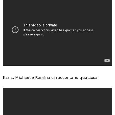
Ilaria, Michael e Romina ci raccontano qualcosa: