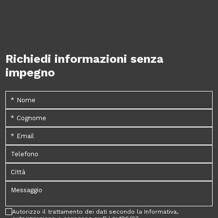
Richiedi informazioni senza
impegno
Autorizzo il trattamento dei dati secondo la Informativa,