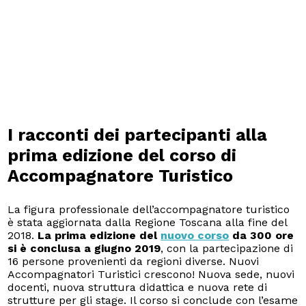
I racconti dei partecipanti alla
prima edizione del corso di
Accompagnatore Turistico
La figura professionale dell’accompagnatore turistico
è stata aggiornata dalla Regione Toscana alla fine del
2018.
La prima edizione del
nuovo corso
da 300 ore
si è conclusa a giugno 2019
, con la partecipazione di
16 persone provenienti da regioni diverse. Nuovi
Accompagnatori Turistici crescono!
Nuova sede, nuovi
docenti, nuova struttura didattica e nuova rete di
strutture per gli stage.
Il corso si conclude con l’esame