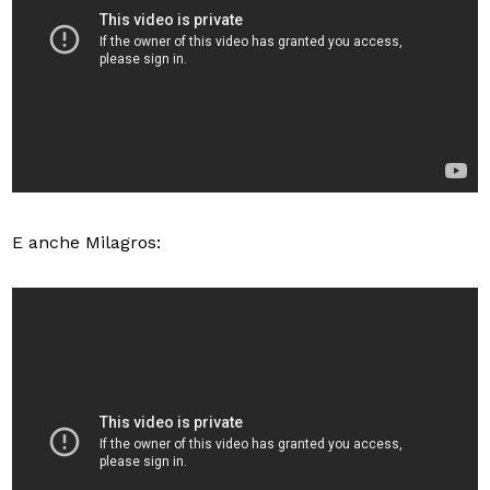
E anche Milagros: