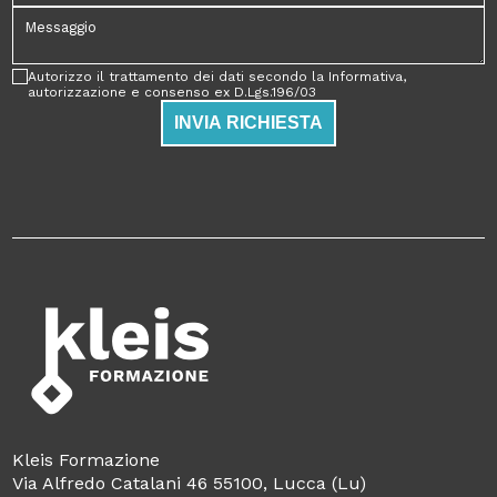
Autorizzo il trattamento dei dati secondo la Informativa,
autorizzazione e consenso ex D.Lgs.196/03
INVIA RICHIESTA
Kleis Formazione
Via Alfredo Catalani 46 55100, Lucca (Lu)