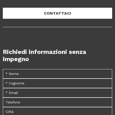
CONTATTACI
Richiedi informazioni senza
impegno