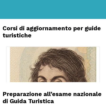
Corsi di aggiornamento per guide
turistiche
Preparazione all’esame nazionale
di Guida Turistica