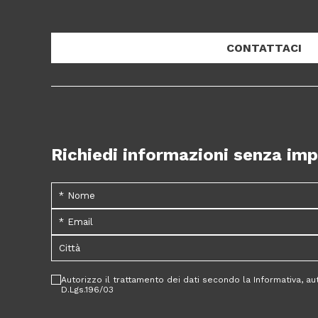
CONTATTACI
Richiedi informazioni senza im
Autorizzo il trattamento dei dati secondo la Informativa, a
D.Lgs.196/03