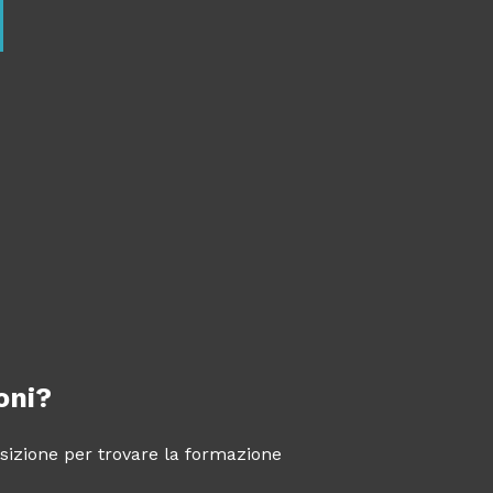
oni?
posizione per trovare la formazione