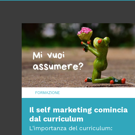
FORMAZIONE
Il self marketing comincia
dal curriculum
L'importanza del curriculum: