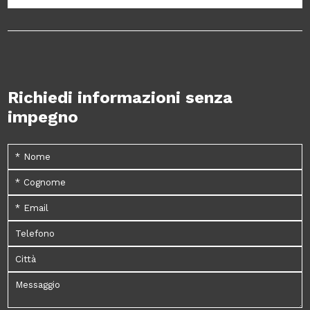
Richiedi informazioni senza
impegno