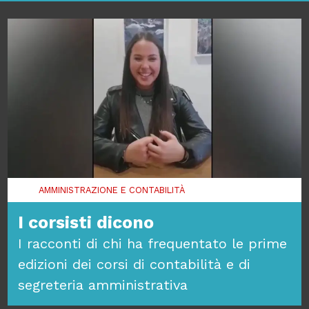
AMMINISTRAZIONE E CONTABILITÀ
I corsisti dicono
I racconti di chi ha frequentato le prime
edizioni dei corsi di contabilità e di
segreteria amministrativa