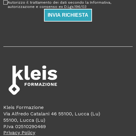
Autorizzo il trattamento dei dati secondo la Informativa,
autorizzazione e consenso ex D.Lgs.196/03
INVIA RICHIESTA
Kleis Formazione
Via Alfredo Catalani 46 55100, Lucca (Lu)
55100, Lucca (Lu)
P.Iva 02510290469
Privacy Policy