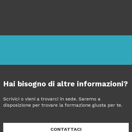
Hai bisogno di altre informazioni?
Scrivici o vieni a trovarci in sede. Saremo a
disposizione per trovare la formazione giusta per te.
CONTATTACI