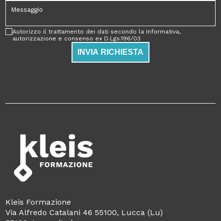
Autorizzo il trattamento dei dati secondo la Informativa,
autorizzazione e consenso ex D.Lgs.196/03
INVIA RICHIESTA
Kleis Formazione
Via Alfredo Catalani 46 55100, Lucca (Lu)