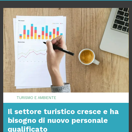
TURISMO E AMBIENTE
Il settore turistico cresce e ha
bisogno di nuovo personale
qualificato