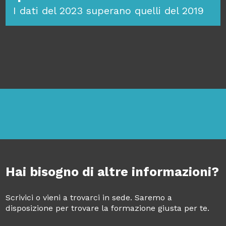
I dati del 2023 superano quelli del 2019
Hai bisogno di altre informazioni?
Scrivici o vieni a trovarci in sede. Saremo a
disposizione per trovare la formazione giusta per te.