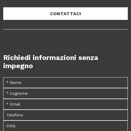
CONTATTACI
Richiedi informazioni senza
impegno