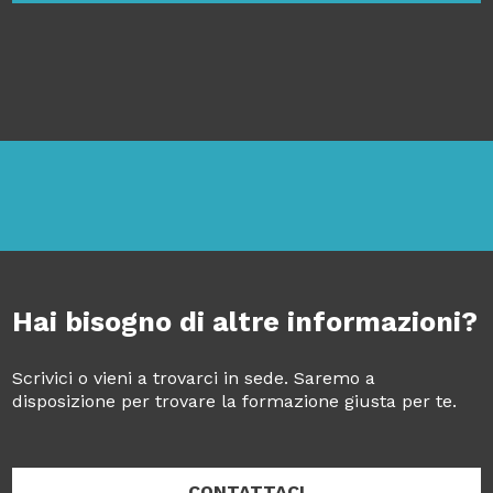
Hai bisogno di altre informazioni?
Scrivici o vieni a trovarci in sede. Saremo a
disposizione per trovare la formazione giusta per te.
CONTATTACI