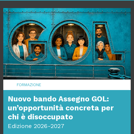
FORMAZIONE
Nuovo bando Assegno GOL:
un’opportunità concreta per
chi è disoccupato
Edizione 2026-2027