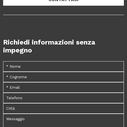
Richiedi informazioni senza
impegno