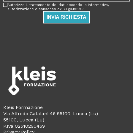
Autorizzo il trattamento dei dati secondo la Informativa,
autorizzazione e consenso ex D.Lgs.196/03
INVIA RICHIESTA
Kleis Formazione
Via Alfredo Catalani 46 55100, Lucca (Lu)
55100, Lucca (Lu)
P.Iva 02510290469
Privacy Policy