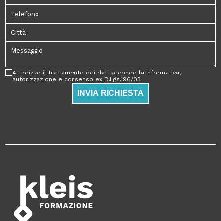
Autorizzo il trattamento dei dati secondo la Informativa,
autorizzazione e consenso ex D.Lgs.196/03
INVIA RICHIESTA