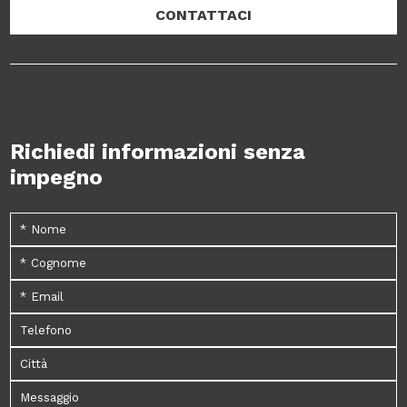
CONTATTACI
Richiedi informazioni senza
impegno