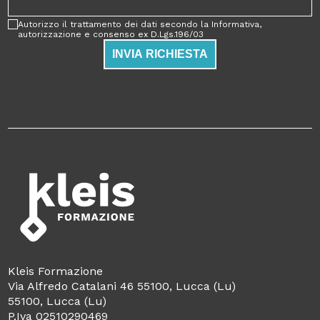
Autorizzo il trattamento dei dati secondo la Informativa,
autorizzazione e consenso ex D.Lgs.196/03
INVIA RICHIESTA
Kleis Formazione
Via Alfredo Catalani 46 55100, Lucca (Lu)
55100, Lucca (Lu)
P.Iva 02510290469