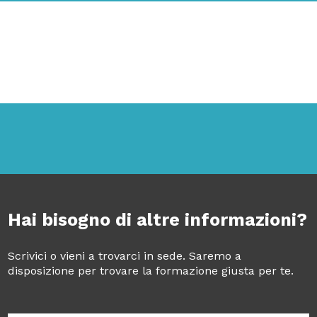
Hai bisogno di altre informazioni?
Scrivici o vieni a trovarci in sede. Saremo a
disposizione per trovare la formazione giusta per te.