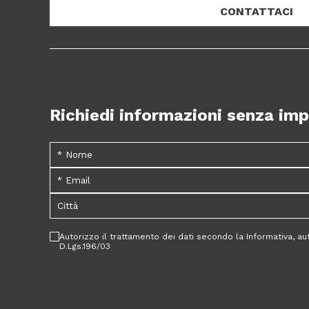
CONTATTACI
Richiedi informazioni senza im
Autorizzo il trattamento dei dati secondo la Informativa, a
D.Lgs.196/03