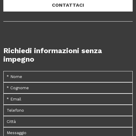
CONTATTACI
Richiedi informazioni senza
impegno