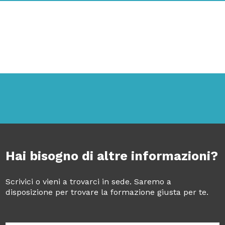
Hai bisogno di altre informazioni?
Scrivici o vieni a trovarci in sede. Saremo a
disposizione per trovare la formazione giusta per te.