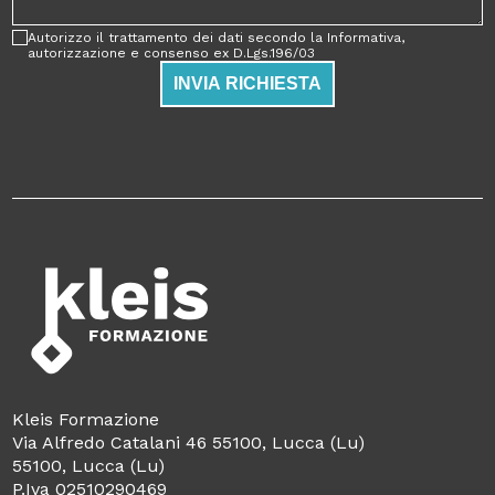
Autorizzo il trattamento dei dati secondo la Informativa,
autorizzazione e consenso ex D.Lgs.196/03
INVIA RICHIESTA
Kleis Formazione
Via Alfredo Catalani 46 55100, Lucca (Lu)
55100, Lucca (Lu)
P.Iva 02510290469